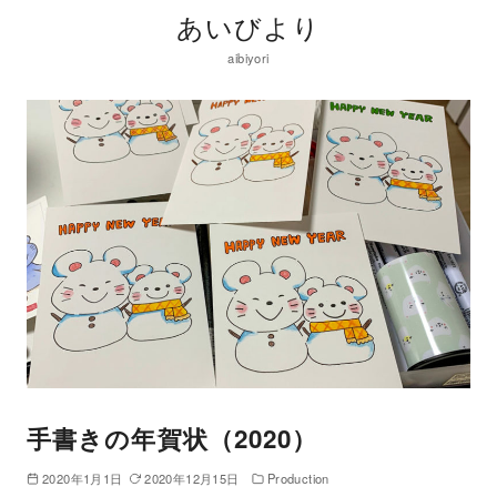
あいびより
aibiyori
手書きの年賀状（2020）
2020年1月1日
2020年12月15日
Production