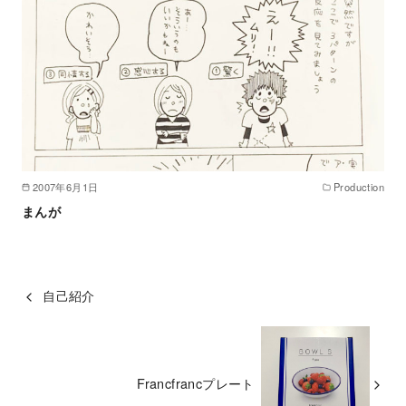
2007年6月1日
Production
まんが
自己紹介
Francfrancプレート