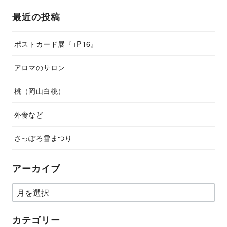
最近の投稿
ポストカード展『+P16』
アロマのサロン
桃（岡山白桃）
外食など
さっぽろ雪まつり
アーカイブ
カテゴリー