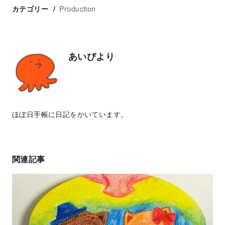
Production
カテゴリー
あいびより
ほぼ日手帳に日記をかいています。
関連記事