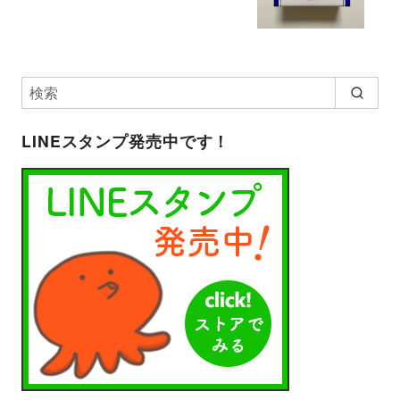
LINEスタンプ発売中です！